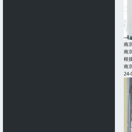
南
南
根接
南
24-