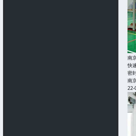
南
快
密
南
22-