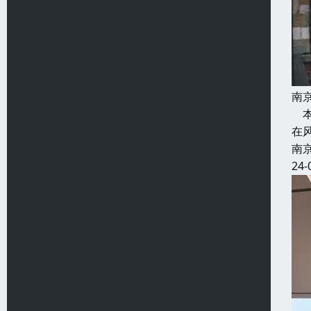
南
本
在
南
24-