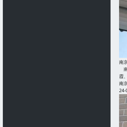
南
南
霞
南
24-