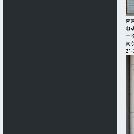
南
电
于
南
21-