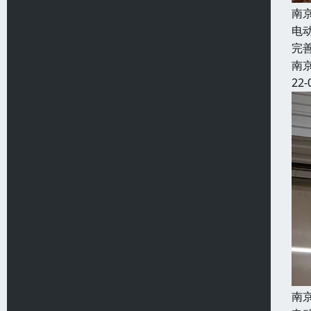
南
电
完
南
22-
南