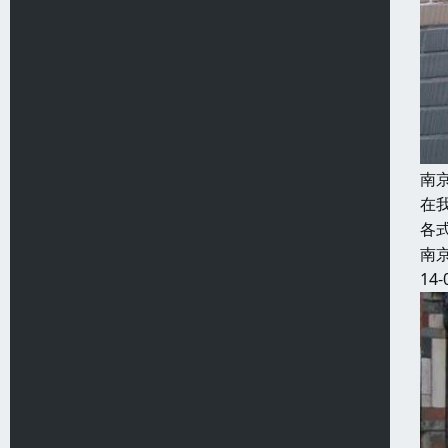
南
在
各
南
14-