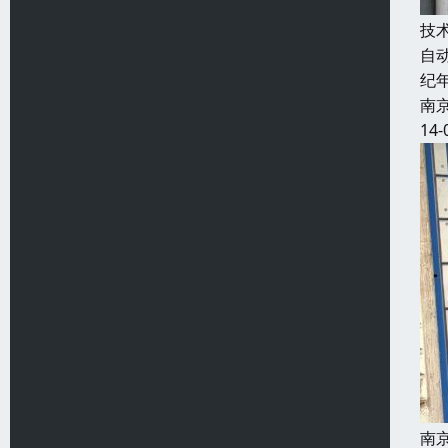
技
自
纪
南
14-
南