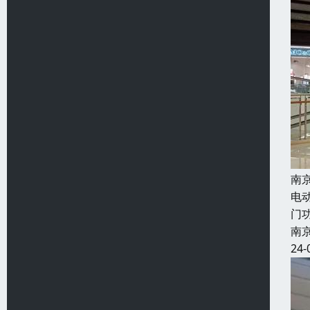
南
电
门
南
24-