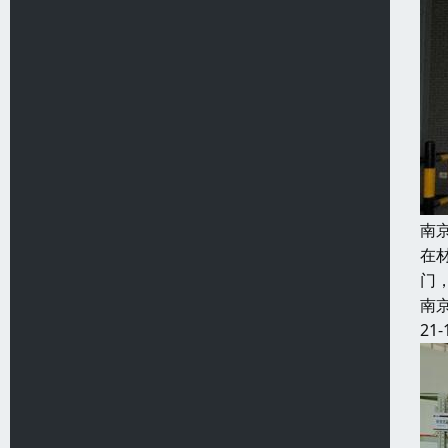
南
在
门
南
21-