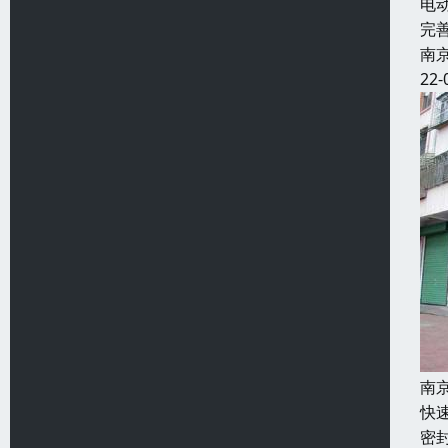
电
完
南
22-
南
快
密