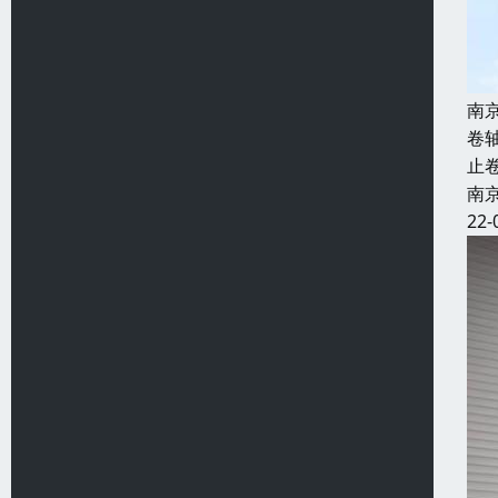
南
卷
止
南
22-