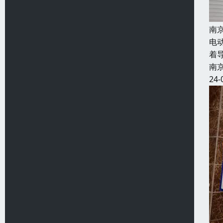
南
电
着
南
24-