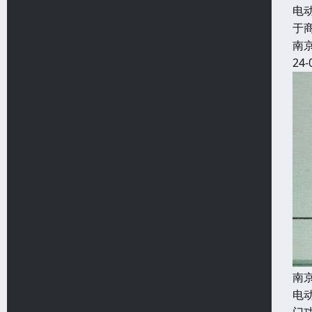
电
于
南
24-
南
电