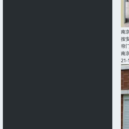
南
按
帘
南
21-