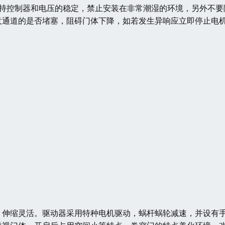
保持控制器和电压的稳定，禁止安装在非常潮湿的环境，另外不要
意通道的是否堵塞，阻碍门体下降，如若发生异响应立即停止电
，伸缩灵活。驱动器采用特种电机驱动，蜗杆蜗轮减速，并设有