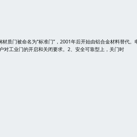
材质门被命名为“标准门”，2001年后开始由铝合金材料替代。
户对工业门的开启和关闭要求。2、安全可靠型上，关门时