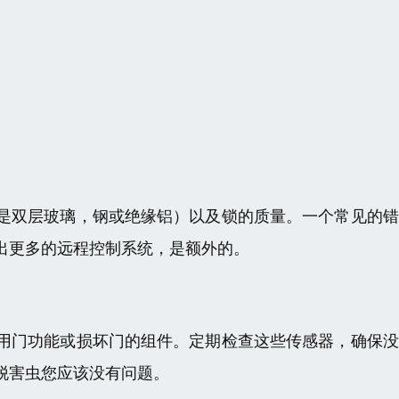
是双层玻璃，钢或绝缘铝）以及锁的质量。一个常见的错
出更多的远程控制系统，是额外的。
用门功能或损坏门的组件。定期检查这些传感器，确保没
脱害虫您应该没有问题。