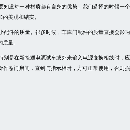
要知道每一种材质都有自身的优势。我们选择的时候一个
加的美观和结实。
小配件的质量。很多时候，车库门配件的质量直接会影响
的质量。
特别是在新接通电源试车或外来输入电源变换相线时，应
试操作卷门启闭，直到与指示相附，方可正常使用，否则