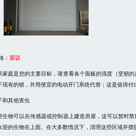
 格：
面议
果家庭是您的主要目标，请查看各个面板的强度（坚韧的
下现有的锁，并用便宜的电动开门系统代替；这是值得付
子和其他害虫
些生物可以在传感器或控制器上建造房屋，这可以暂时禁
欢迎的生物在上面。在大多数情况下，清理这些区域并摆