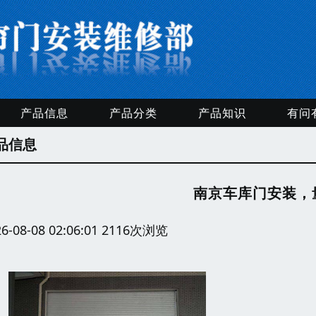
产品信息
产品分类
产品知识
有问
品信息
南京车库门安装，
26-08-08 02:06:01 2116次浏览