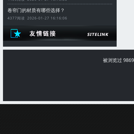
卷帘门的材质有哪些选择？
4377阅读 2026-01-27 16:16:06
被浏览过 986