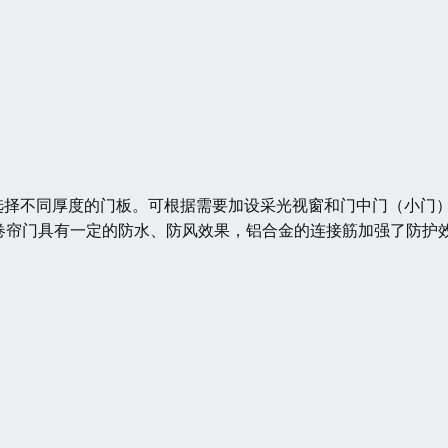
选择不同厚度的门板。可根据需要加设采光视窗和门中门（小门
卷帘门具有一定的防水、防风效果，铝合金的连接筋加强了防护