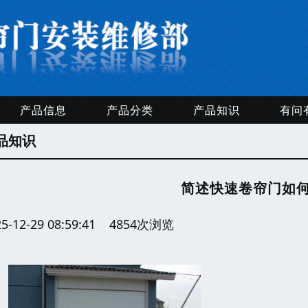
产品信息
产品分类
产品知识
有问
品知识
简述快速卷帘门如
25-12-29 08:59:41 4854次浏览