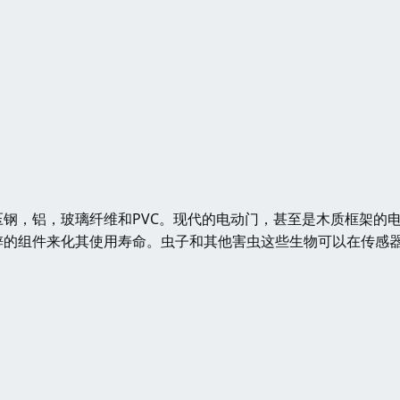
钢，铝，玻璃纤维和PVC。现代的电动门，甚至是木质框架的
锌的组件来化其使用寿命。虫子和其他害虫这些生物可以在传感