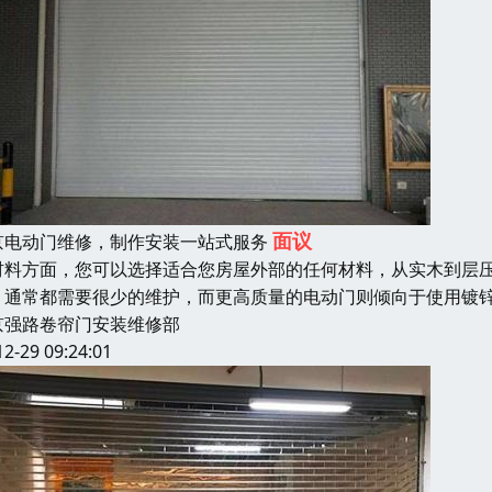
面议
京电动门维修，制作安装一站式服务
材料方面，您可以选择适合您房屋外部的任何材料，从实木到层压
，通常都需要很少的维护，而更高质量的电动门则倾向于使用镀
京强路卷帘门安装维修部
12-29 09:24:01