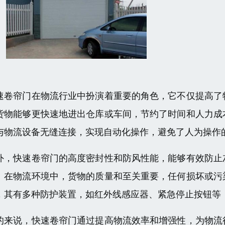
速卷帘门在物流行业中扮演着重要的角色，它不仅提高了
货物能够更快速地进出仓库或车间，节约了时间和人力成
与物流设备无缝连接，实现自动化操作，避免了人为操作
外，快速卷帘门的高度密封性和防风性能，能够有效防止
。在物流环境中，货物的质量和至关重要，任何损坏或污
，其有多种防护装置，如红外线感应器、紧急停止按钮等
的来说，快速卷帘门通过提高物流效率和增强性，为物流