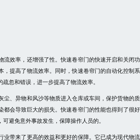
物流效率，还增强了性。快速卷帘门的快速开启和关闭功
本，提高了物流效率。同时，快速卷帘门的自动化控制系
的疏忽和错误，进一步提高了物流效率。
灰尘、异物和风沙等物质进入仓库或车间，保护货物的质
染都会导致巨大的损失。快速卷帘门的性能也得到了很好
，可避免意外事故发生，保障操作人员的。
行业带来了更高的效益和更好的保障。它已成为现代物流