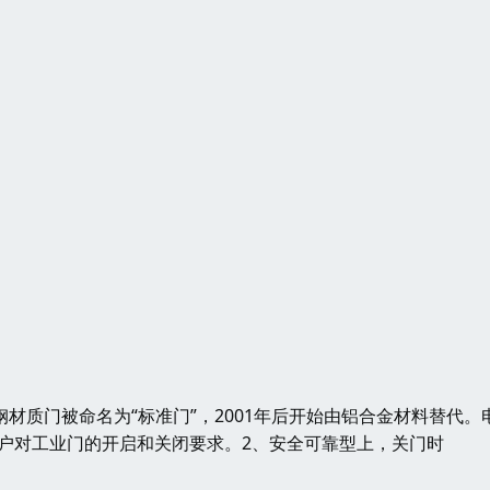
材质门被命名为“标准门”，2001年后开始由铝合金材料替代。
户对工业门的开启和关闭要求。2、安全可靠型上，关门时