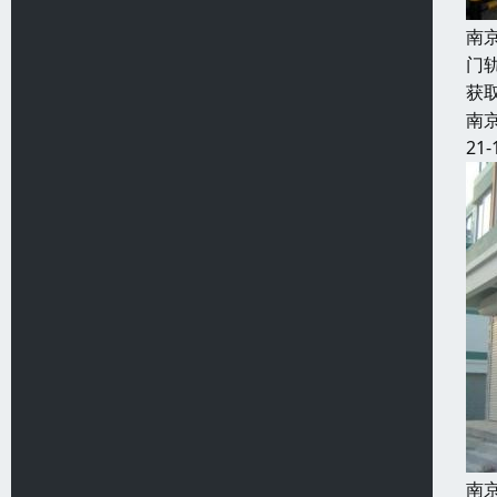
南
门
获
南
21-
南