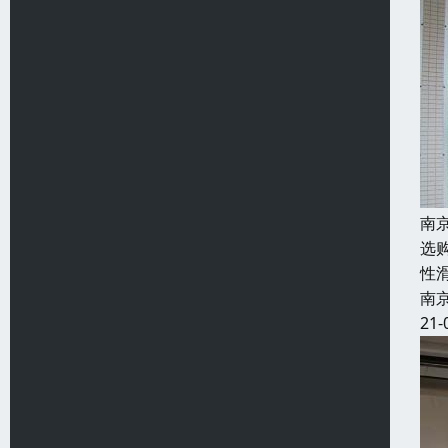
南
选
性
南
21-