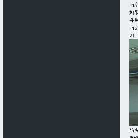
南
如
并
南
21-
防