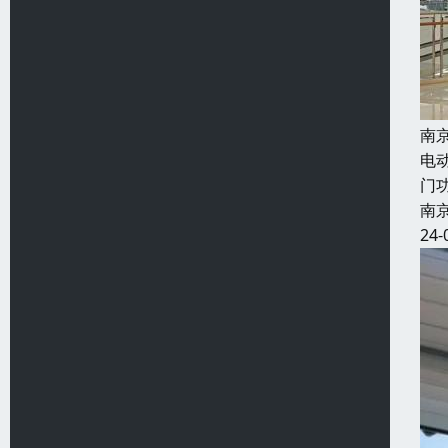
南
电
门
南
24-