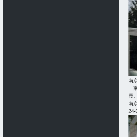
南
南
霞
南
24-