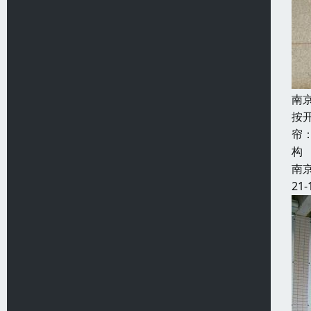
南
按
帘
构
南
21-