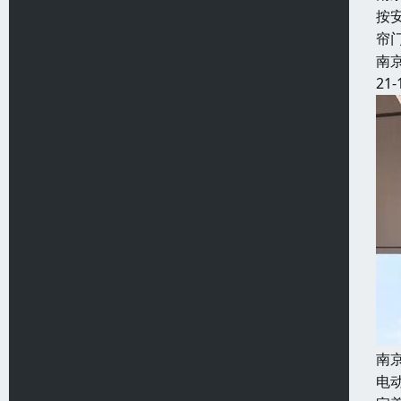
按
帘
南
21-
南
电