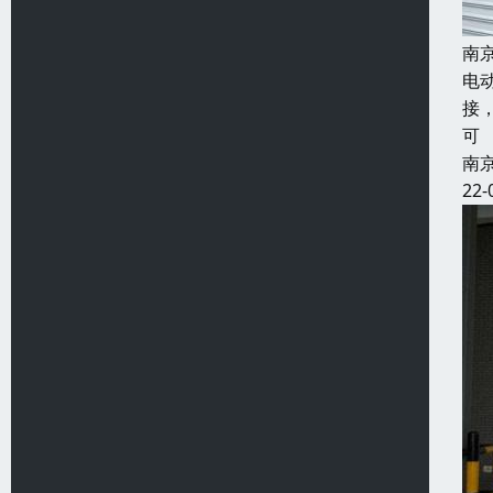
南
电
接
可
南
22-