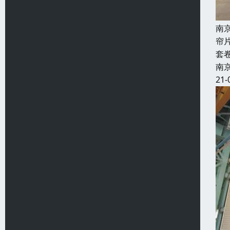
南
帘
套
南
21-