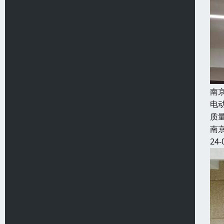
南
电
质
南
24-