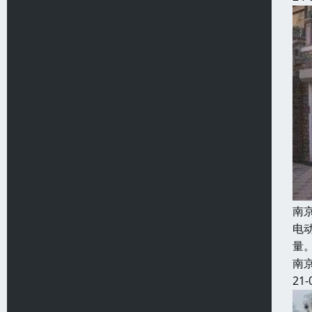
南
电
量
南
21-