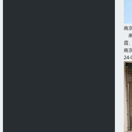
南
南
霞
南
24-