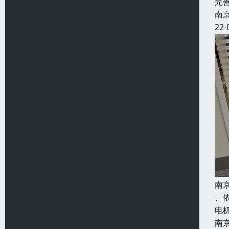
完
南
22-
南
、
电
南