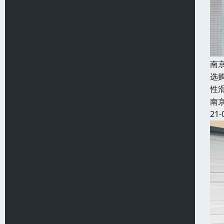
南
选
性
南
21-