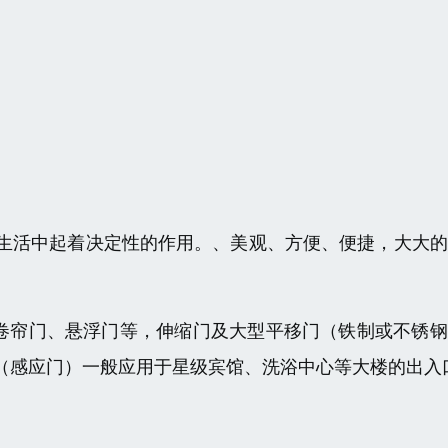
生活中起着决定性的作用。、美观、方便、便捷，大大的
、卷帘门、悬浮门等，伸缩门及大型平移门（铁制或不锈
（感应门）一般应用于星级宾馆、洗浴中心等大楼的出入