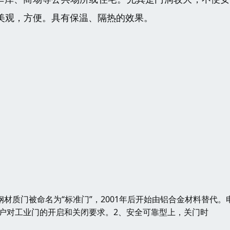
美观，方便。具有保温、隔热的效果。
材质门被命名为“标准门”，2001年后开始由铝合金材料替代。
户对工业门的开启和关闭要求。2、安全可靠型上，关门时