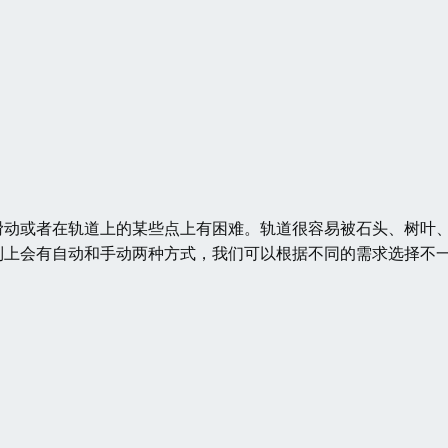
滑动或者在轨道上的某些点上有困难。轨道很容易被石头、树叶
制上会有自动和手动两种方式，我们可以根据不同的需求选择不