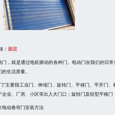
 格：
面议
动门，就是通过电机驱动的各种门。电动门在我们的日常
们的生活质量。
“门”主要指工业门、伸缩门、旋转门、平移门、平开门
于企业、厂房、小区等出入大门口；旋转门及轻型平移门
京电动卷帘门安装方法