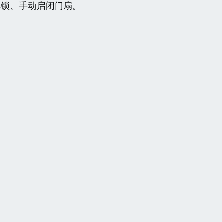
解锁、手动启闭门扇。