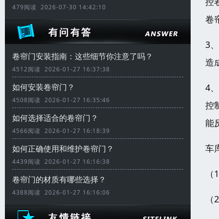
控
479阅读 2026-07-30 14:42:10
卷
3
卷帘门安装指南：这些细节你注意了吗？
造
4512阅读 2026-01-27 16:37:38
4
如何安装卷帘门？
4508阅读 2026-01-27 16:35:46
控
如何选择适合的卷帘门？
能
4566阅读 2026-01-27 16:18:39
车
如何正确使用和维护卷帘门？
4439阅读 2026-01-27 16:16:38
（
卷帘门的材质有哪些选择？
4388阅读 2026-01-27 16:16:06
（