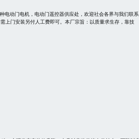
各种电动门电机，电动门遥控器供应处，欢迎社会各界与我们联系
片，需上门安装另付人工费即可。本厂宗旨：以质量求生存，靠技