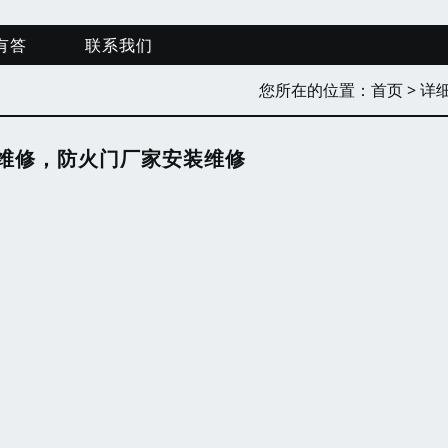
有答
联系我们
您所在的位置：
首页
> 详
维修，防火门厂家安装维修