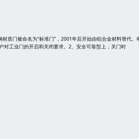
材质门被命名为“标准门”，2001年后开始由铝合金材料替代。
户对工业门的开启和关闭要求。2、安全可靠型上，关门时