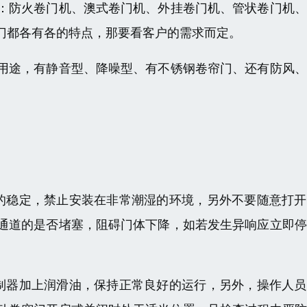
：防火卷门机、澳式卷门机、外挂卷门机、管状卷门机、
门都各有各的特点，那要看客户的需求而定。
用途，有静音型、降噪型、有不锈钢卷帘门、还有防风、
的稳定，禁止安装在非常潮湿的环境，另外不要随意打开
通道的是否堵塞，阻碍门体下降，如若发生异响应立即停
制器加上润滑油，保持正常良好的运行，另外，操作人员