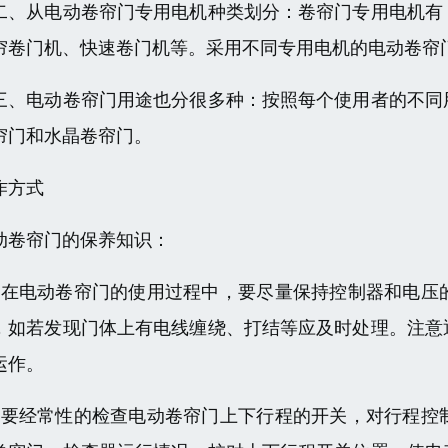
二、从电动卷帘门专用电机种类划分：卷帘门专用电机有
帘卷门机、快速卷门机等。采用不同专用电机的电动卷帘
三、电动卷帘门用途也分很多种：按照每个使用者的不同
帘门和水晶卷帘门。
作方式
动卷帘门的保养知识：
、在电动卷帘门的使用过程中，要尽量保持控制器和电压
，如若发现门体上有电线缠绕、打结等应及时处理。注意
运作。
、要经常性的检查电动卷帘门上下行程的开关，对行程控