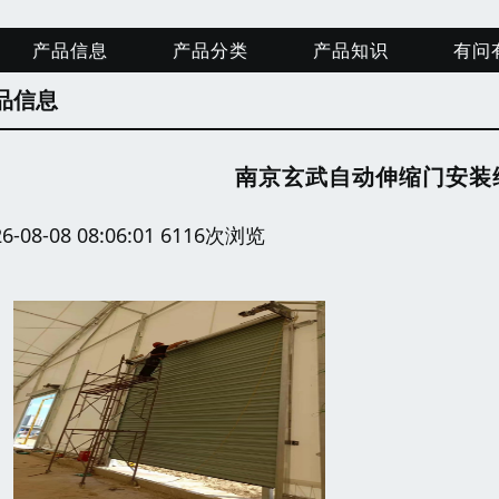
产品信息
产品分类
产品知识
有问
品信息
南京玄武自动伸缩门安装
26-08-08 08:06:01 6116次浏览