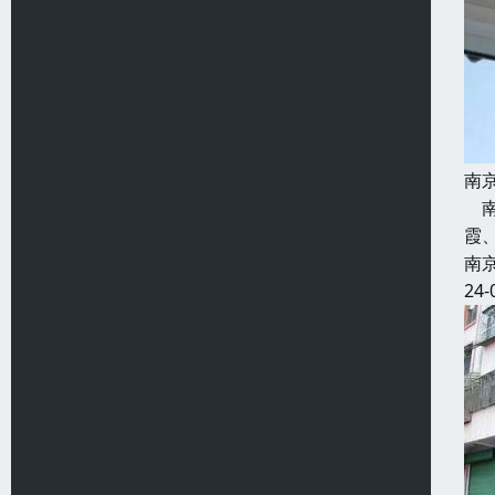
南
南
霞
南
24-