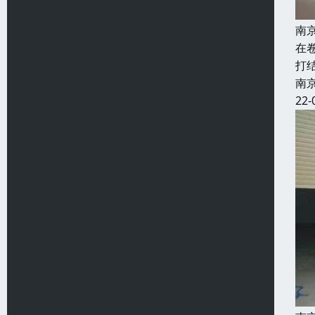
南
在
打
南
22-