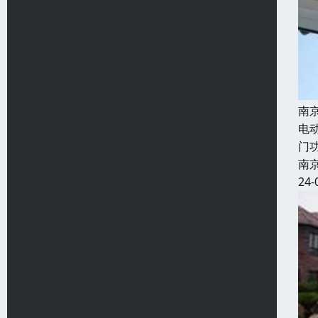
南
电
门
南
24-