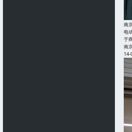
南
电
于
南
14-