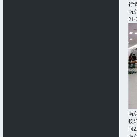
行
南
21-
南
按
间2
南