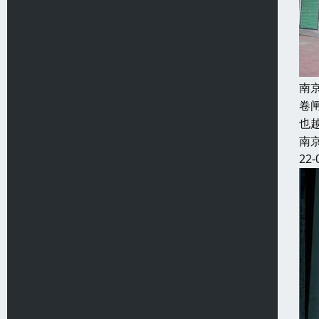
南
卷
也
南
22-