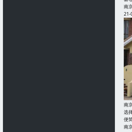
南
21-
南
选
便
南