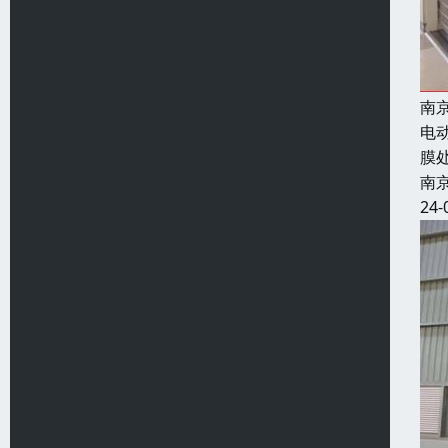
南
电
膜
南
24-