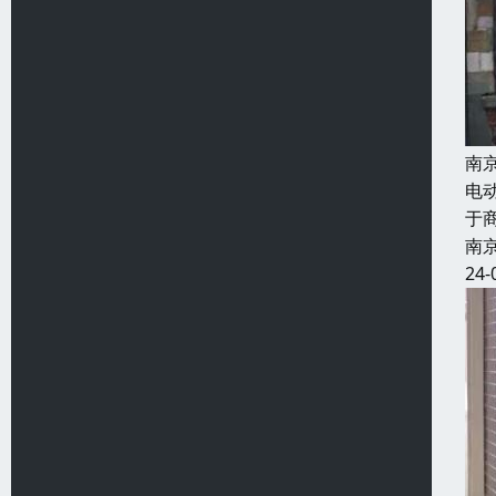
南
电
于
南
24-