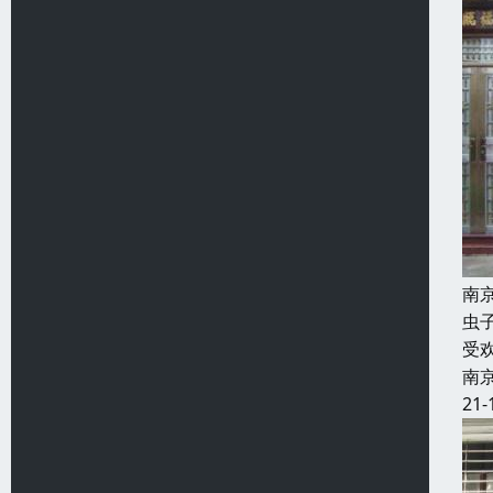
南
虫
受
南
21-