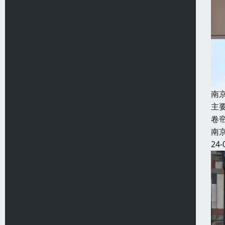
南
主
卷
南
24-