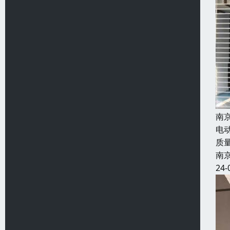
南
电
质
南
24-