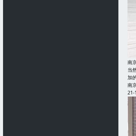
南
当
加
南
21-