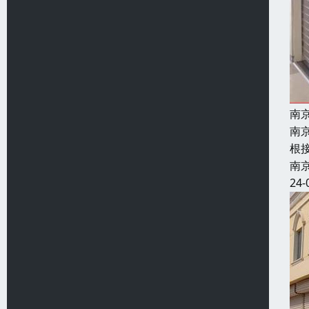
南
南
根接
南
24-