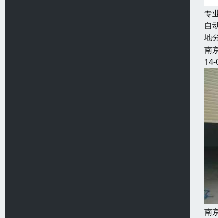
专
自
地
南
14-
南