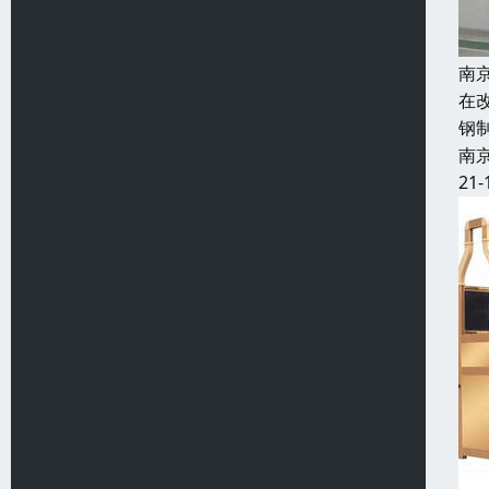
南
在
钢
南
21-