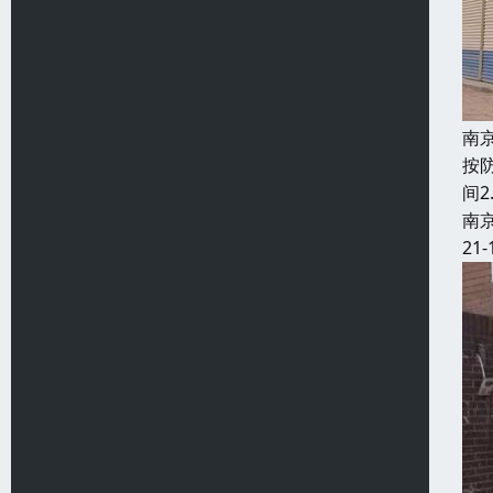
南
按
间2
南
21-