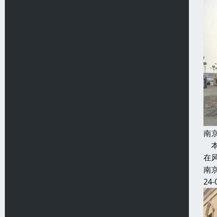
南
本
在
南
24-