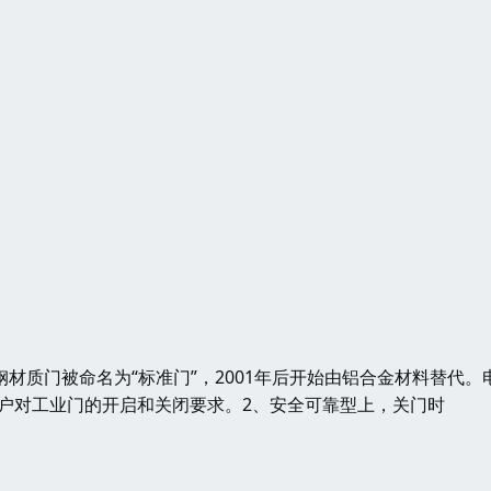
材质门被命名为“标准门”，2001年后开始由铝合金材料替代。
户对工业门的开启和关闭要求。2、安全可靠型上，关门时