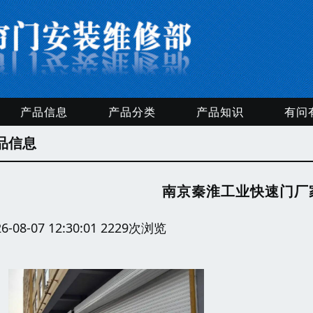
产品信息
产品分类
产品知识
有问
品信息
南京秦淮工业快速门厂
26-08-07 12:30:01 2229次浏览