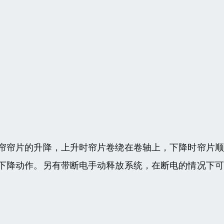
帘帘片的升降，上升时帘片卷绕在卷轴上，下降时帘片顺
下降动作。另有带断电手动释放系统，在断电的情况下可