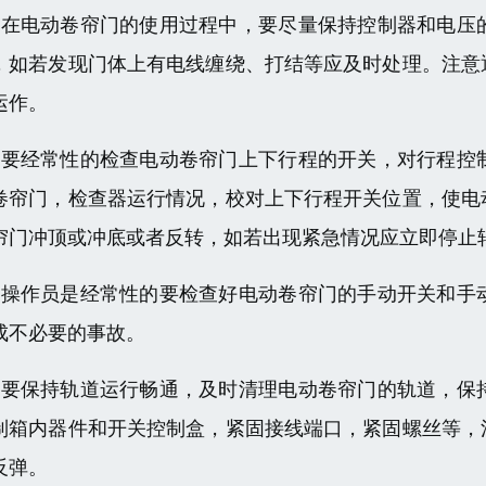
、在电动卷帘门的使用过程中，要尽量保持控制器和电压
，如若发现门体上有电线缠绕、打结等应及时处理。注意
运作。
、要经常性的检查电动卷帘门上下行程的开关，对行程控
卷帘门，检查器运行情况，校对上下行程开关位置，使电
帘门冲顶或冲底或者反转，如若出现紧急情况应立即停止
、操作员是经常性的要检查好电动卷帘门的手动开关和手
成不必要的事故。
、要保持轨道运行畅通，及时清理电动卷帘门的轨道，保
制箱内器件和开关控制盒，紧固接线端口，紧固螺丝等，
反弹。