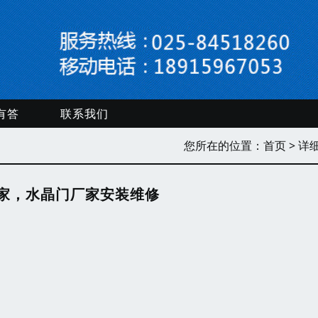
有答
联系我们
您所在的位置：
首页
> 详
家，水晶门厂家安装维修