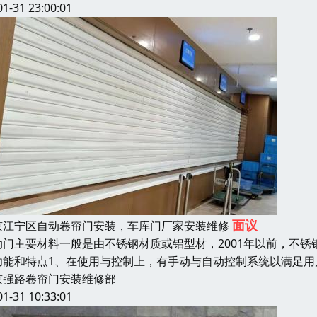
01-31 23:00:01
面议
京江宁区自动卷帘门安装，车库门厂家安装维修
动门主要材料一般是由不锈钢材质或铝型材，2001年以前，不锈钢
功能和特点1、在使用与控制上，有手动与自动控制系统以满足用
京强路卷帘门安装维修部
01-31 10:33:01